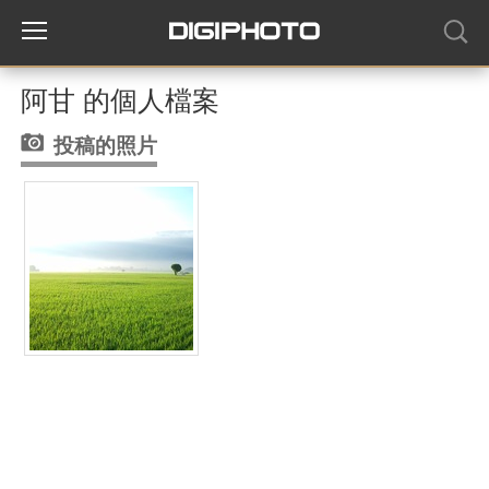
阿甘 的個人檔案
投稿的照片