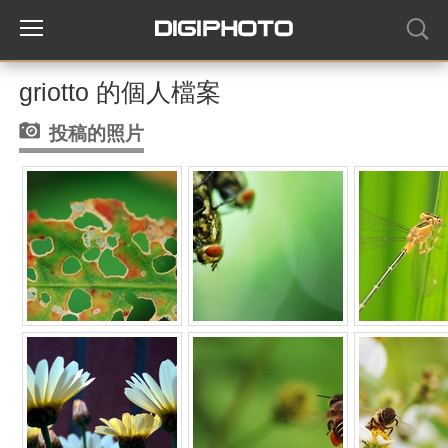
griotto 的個人檔案
投稿的照片