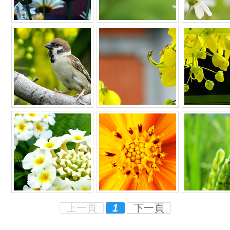
上一頁
1
下一頁