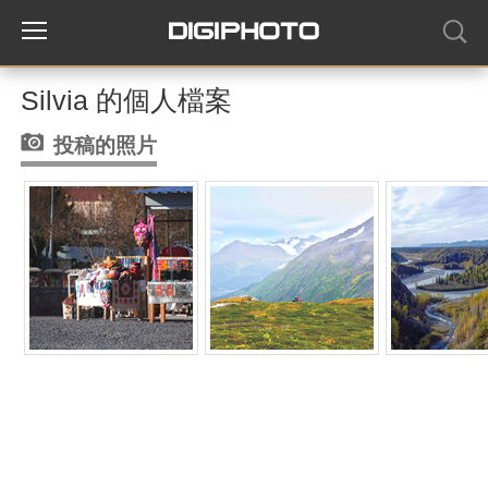
Silvia 的個人檔案
投稿的照片