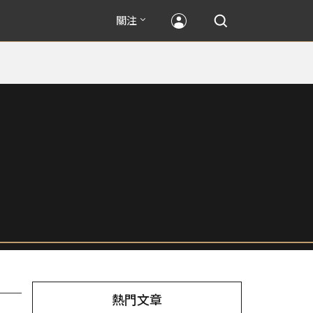
關注
熱門文章