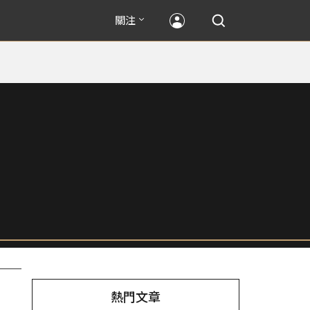
關注
熱門文章