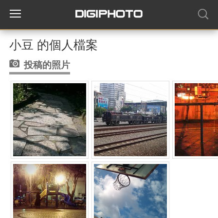
小豆 的個人檔案
投稿的照片