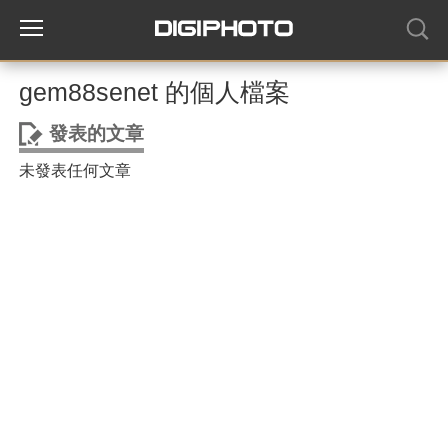
gem88senet 的個人檔案
發表的文章
未發表任何文章