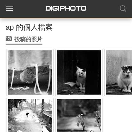
ap 的個人檔案
投稿的照片