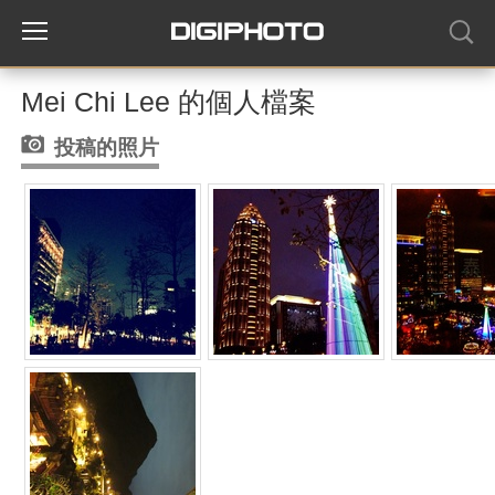
Mei Chi Lee 的個人檔案
投稿的照片