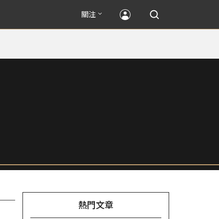
關注
熱門文章