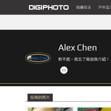
拍攝技法
戶外生
Alex Chen
對不起，我忘了寫自我介紹！
投稿的照片