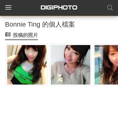
Bonnie Ting 的個人檔案
投稿的照片