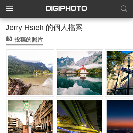
Jerry Hsieh 的個人檔案
投稿的照片