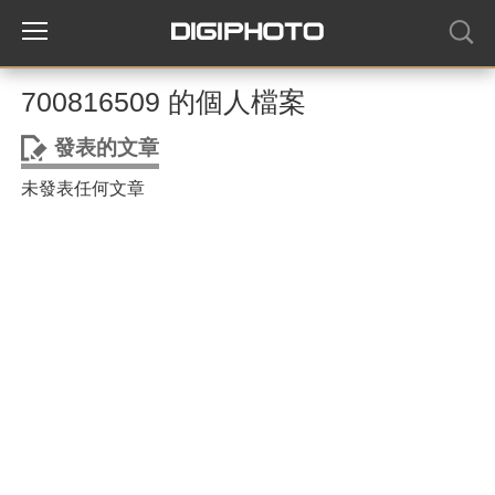
700816509 的個人檔案
發表的文章
未發表任何文章