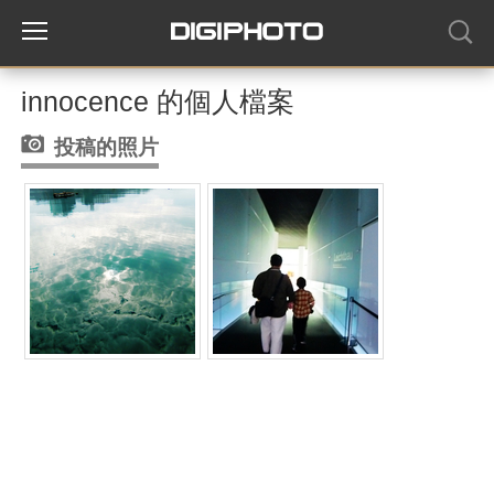
innocence 的個人檔案
投稿的照片