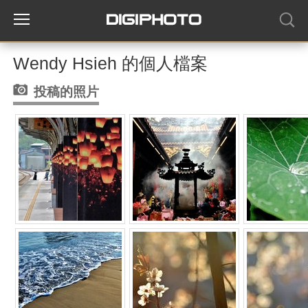
Wendy Hsieh 的個人檔案
投稿的照片