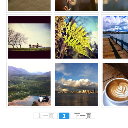
上一頁
1
下一頁