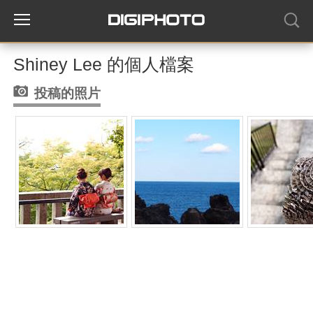
Shiney Lee 的個人檔案
投稿的照片