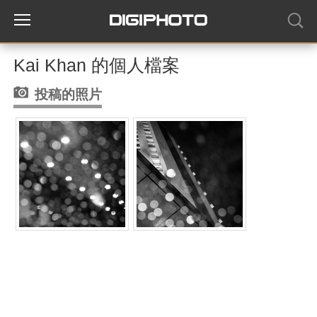
Kai Khan 的個人檔案
投稿的照片