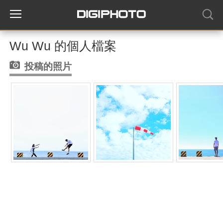
Wu Wu 的個人檔案
投稿的照片