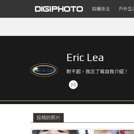
拍攝技法
戶外生
Eric Lea
對不起，我忘了寫自我介紹！
投稿的照片