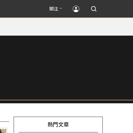
關注
熱門文章