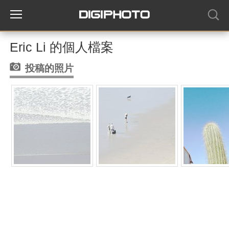
Eric Li 的個人檔案
投稿的照片