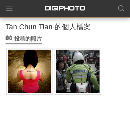
Tan Chun Tian 的個人檔案
投稿的照片