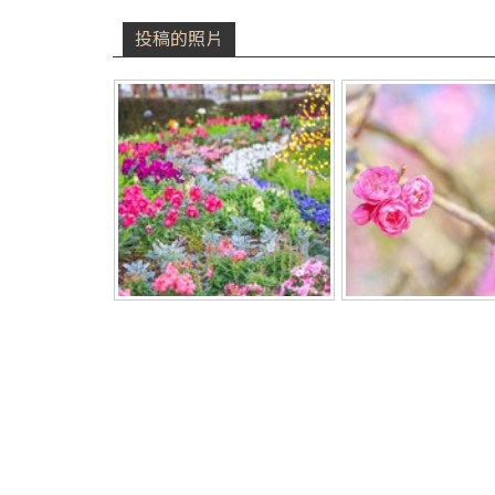
投稿的照片