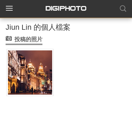
Jiun Lin 的個人檔案
投稿的照片