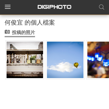
何俊宜 的個人檔案
投稿的照片