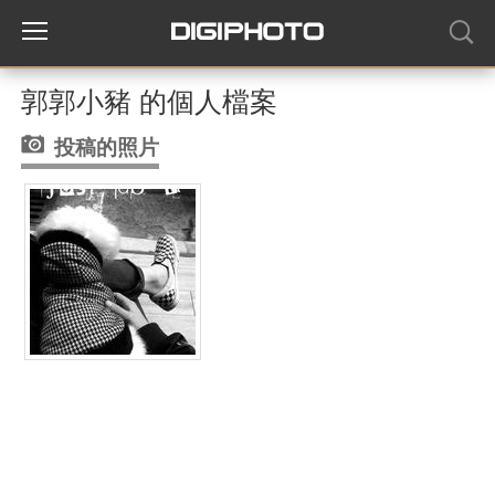
郭郭小豬 的個人檔案
投稿的照片