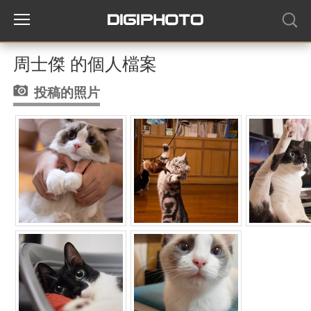
周士傑 的個人檔案
投稿的照片