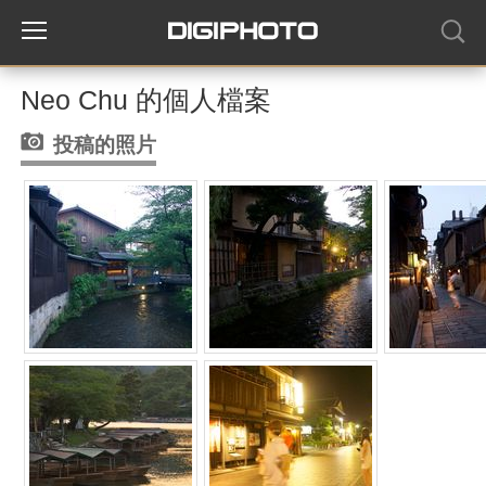
Neo Chu 的個人檔案
投稿的照片