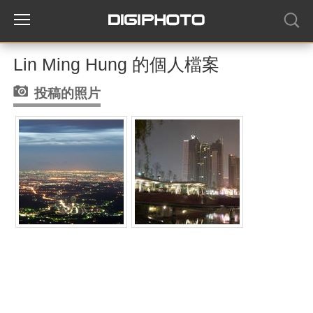
Lin Ming Hung 的個人檔案
投稿的照片