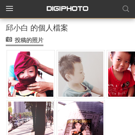
邱小白 的個人檔案
投稿的照片