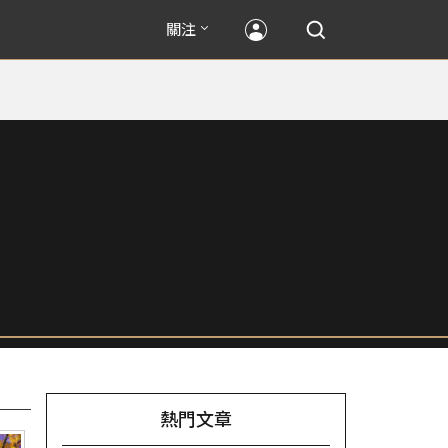
關注
熱門文章