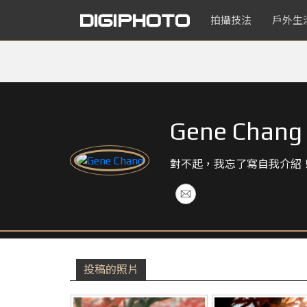
拍攝技法
戶外生
Gene Chang
對不起，我忘了寫自我介紹
投稿的照片