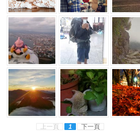
上一頁
1
下一頁