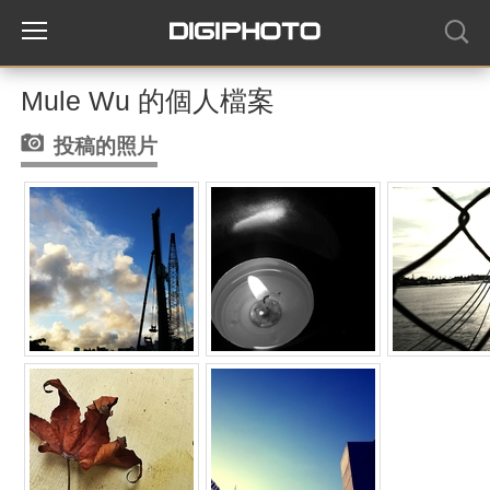
Mule Wu 的個人檔案
投稿的照片