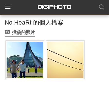
No HeaRt 的個人檔案
投稿的照片