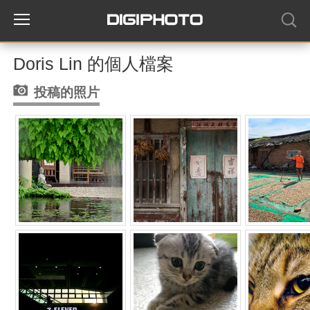
Doris Lin 的個人檔案
投稿的照片