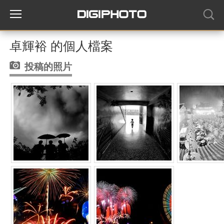
卓輝裕 的個人檔案
投稿的照片