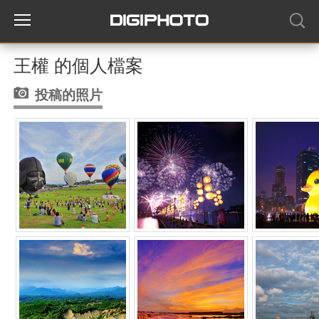
王權 的個人檔案
投稿的照片