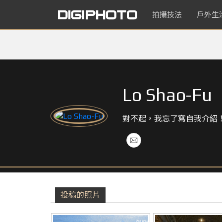
拍攝技法
戶外生
Lo Shao-Fu
對不起，我忘了寫自我介紹
投稿的照片