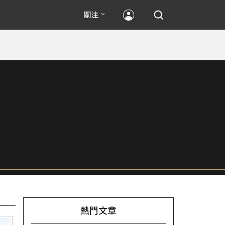
關注
熱門文章