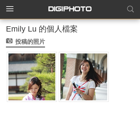
Emily Lu 的個人檔案
投稿的照片