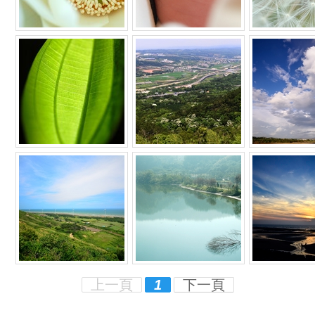
上一頁
1
下一頁