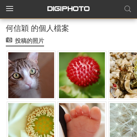
何信穎 的個人檔案
投稿的照片