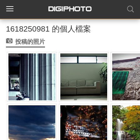
1618250981 的個人檔案
投稿的照片