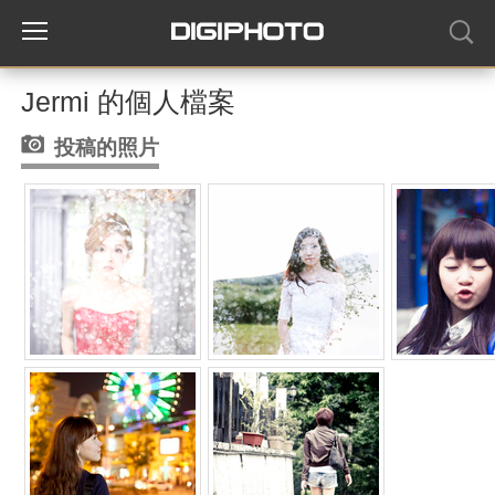
Jermi 的個人檔案
投稿的照片