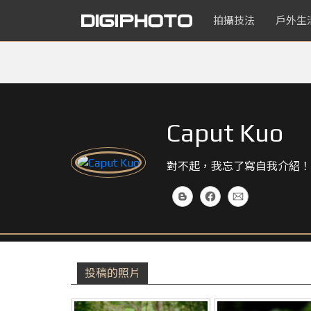
拍攝技法
戶外生
Caput Kuo
對不起，我忘了寫自我介紹！
投稿的照片