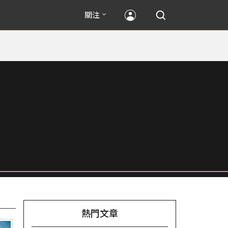
關注
熱門文章