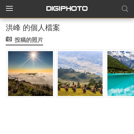
洪峰 的個人檔案
投稿的照片