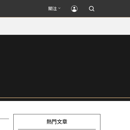
關注
熱門文章