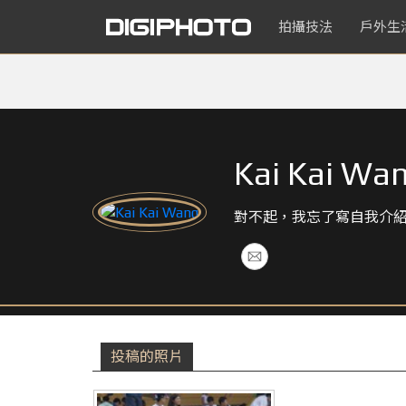
拍攝技法
戶外生
Kai Kai Wa
對不起，我忘了寫自我介
投稿的照片