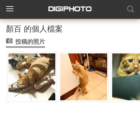
顏百 的個人檔案
投稿的照片