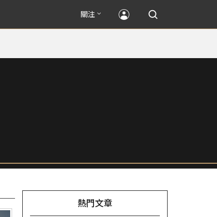
關注
熱門文章