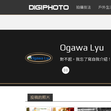
拍攝技法
戶外生
Ogawa Lyu
對不起，我忘了寫自我介紹
投稿的照片