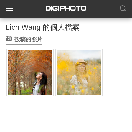
Lich Wang 的個人檔案
投稿的照片