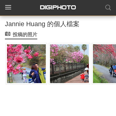
Jannie Huang 的個人檔案
投稿的照片