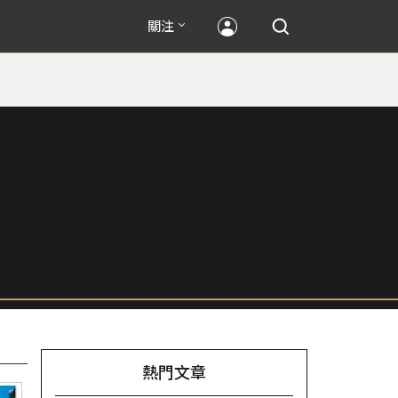
關注
熱門文章