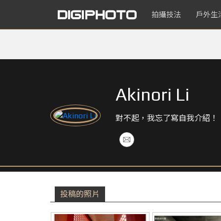
拍攝技法
戶外生
Akinori Li
對不起，我忘了寫自我介紹！
投稿的照片