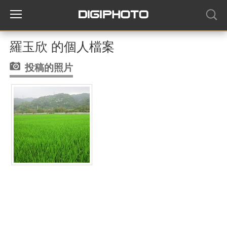
羅玉欣 的個人檔案
投稿的照片